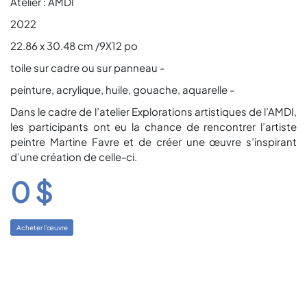
Atelier : AMDI
2022
22.86 x 30.48 cm /9X12 po
toile sur cadre ou sur panneau -
peinture, acrylique, huile, gouache, aquarelle -
Dans le cadre de l’atelier Explorations artistiques de l’AMDI,
les participants ont eu la chance de rencontrer l’artiste
peintre Martine Favre et de créer une œuvre s’inspirant
d’une création de celle-ci.
0 $
Acheter l'œuvre